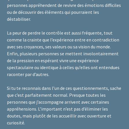
personnes appréhendent de revivre des émotions difficiles
ou de découvrir des éléments qui pourraient les
déstabiliser.
La peur de perdre le contrôle est aussi fréquente, tout
comme la crainte que l’expérience entre en contradiction
avec ses croyances, ses valeurs ou sa vision du monde.
Enfin, plusieurs personnes se mettent involontairement
de la pression en espérant vivre une expérience
spectaculaire ou identique à celles qu’elles ont entendues
raconter par d’autres.
Si tu te reconnais dans l’un de ces questionnements, sache
que c’est parfaitement normal. Presque toutes les
personnes que j’accompagne arrivent avec certaines
appréhensions. L’important n’est pas d’éliminer les
doutes, mais plutôt de les accueillir avec ouverture et
curiosité.