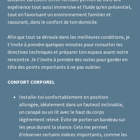
expérience tout aussi immersive et fluide qu’en présentiel,
tout en favorisant un environnement familier et
rassurant, dans le confort de ton domicile.
Afin que tout se déroule dans les meilleures conditions, je
t’invite à prendre quelques minutes pour consulter les
directives techniques et préparer ton espace avant notre
rencontre. Je t'invite à prendre des notes pour garder en
tête des points importants à ne pas oublier.
CONFORT CORPOREL
Installe-toi confortablement en position
allongée, idéalement dans un fauteuil inclinable,
un canapé ou un lit avec le haut du corps
légèrement relevé. Évite de porter un bandeau sur
les yeux durant la séance. Cela me permet
d'observer certains indices importants, comme les