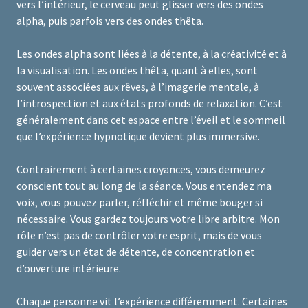
vers l’intérieur, le cerveau peut glisser vers des ondes
alpha, puis parfois vers des ondes thêta.
Les ondes alpha sont liées à la détente, à la créativité et à
la visualisation. Les ondes thêta, quant à elles, sont
souvent associées aux rêves, à l’imagerie mentale, à
l’introspection et aux états profonds de relaxation. C’est
généralement dans cet espace entre l’éveil et le sommeil
que l’expérience hypnotique devient plus immersive.
Contrairement à certaines croyances, vous demeurez
conscient tout au long de la séance. Vous entendez ma
voix, vous pouvez parler, réfléchir et même bouger si
nécessaire. Vous gardez toujours votre libre arbitre. Mon
rôle n’est pas de contrôler votre esprit, mais de vous
guider vers un état de détente, de concentration et
d’ouverture intérieure.
Chaque personne vit l’expérience différemment. Certaines