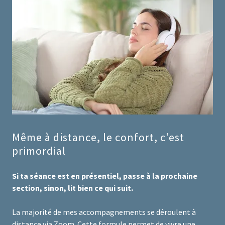
Même à distance, le confort, c'est
primordial
Si ta séance est en présentiel, passe à la prochaine
section, sinon, lit bien ce qui suit.
La majorité de mes accompagnements se déroulent à
distance via Zoom. Cette formule permet de vivre une