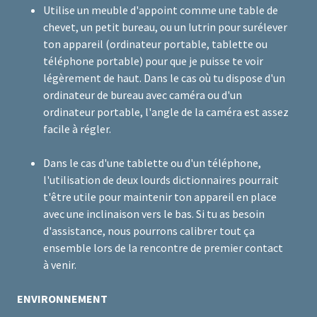
Utilise un meuble d'appoint comme une table de
chevet, un petit bureau, ou un lutrin pour surélever
ton appareil (ordinateur portable, tablette ou
téléphone portable) pour que je puisse te voir
légèrement de haut. Dans le cas où tu dispose d'un
ordinateur de bureau avec caméra ou d'un
ordinateur portable, l'angle de la caméra est assez
facile à régler.
Dans le cas d'une tablette ou d'un téléphone,
l'utilisation de deux lourds dictionnaires pourrait
t'être utile pour maintenir ton appareil en place
avec une inclinaison vers le bas. Si tu as besoin
d'assistance, nous pourrons calibrer tout ça
ensemble lors de la rencontre de premier contact
à venir.
ENVIRONNEMENT