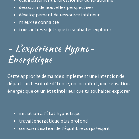
découvrir de nouvelles perspectives
développement de ressource intérieur
mieux se connaitre
tous autres sujets que tu souhaites explorer
- L'expérience Hypno-
Énergétique
Cette approche demande simplement une intention de
départ : un besoin de détente, un inconfort, une sensation
énergétique ou un état intérieur que tu souhaites explorer
:
initiation à l'état hypnotique
travail énergétique plus profond
conscientisation de l'équilibre corps/esprit