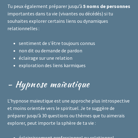
Tu peux également préparer jusqu’à
5 noms de personnes
importantes dans ta vie (vivantes ou décédés) si tu
souhaites explorer certains liens ou dynamiques
relationnelles :
sentiment de s'être toujours connus
non dit ou demande de pardon
éclairage sur une relation
exploration des liens karmiques
- Hypnose maïeutique
L’hypnose maïeutique est une approche plus introspective
et moins orientée vers le spirituel. Je te suggère de
préparer jusqu’à 30 questions ou thèmes que tu aimerais
explorer, peut importe la sphère de ta vie :
éclaircissement professionnel ou relationnel