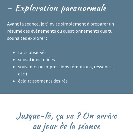
- Exploration paranormale
Avant la séance, je t’invite simplement à préparer un
résumé des événements ou questionnements que tu
souhaites explorer :
faits observés
sensations reliées
souvenirs ou impressions (émotions, ressentis,
etc.)
éclaircissements désirés
Jusque-là, ça va ? On arrive
au jour de la séance