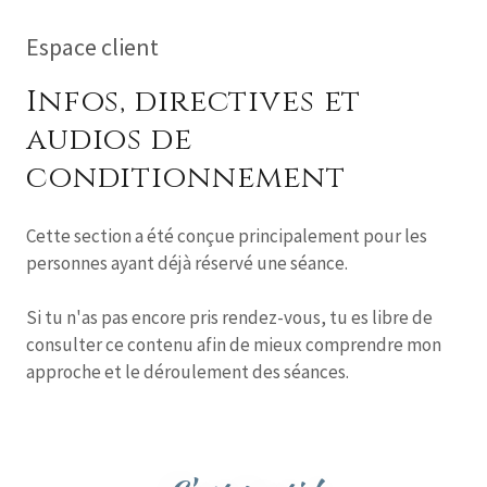
Espace client
Infos, directives et
audios de
conditionnement
Cette section a été conçue principalement pour les
personnes ayant déjà réservé une séance.
Si tu n'as pas encore pris rendez-vous, tu es libre de
consulter ce contenu afin de mieux comprendre mon
approche et le déroulement des séances.