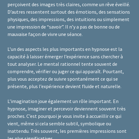
perçoivent des images très claires, comme un rêve éveillé.
D’autres ressentent surtout des émotions, des sensations
physiques, des impressions, des intuitions ou simplement
une impression de “savoir”. Il n’y a pas de bonne ou de
mauvaise façon de vivre une séance.
L’un des aspects les plus importants en hypnose est la
capacité à laisser émerger l’expérience sans chercher à
tout analyser. Le mental rationnel tente souvent de
comprendre, vérifier ou juger ce qui apparaît. Pourtant,
plus vous acceptez de suivre spontanément ce qui se
présente, plus l’expérience devient fluide et naturelle.
L’imagination joue également un rôle important. En
hypnose, imaginer et percevoir deviennent souvent très
proches. C’est pourquoi je vous invite à accueillir ce qui
vient, même si cela semble subtil, symbolique ou
inattendu. Très souvent, les premières impressions sont
les plus significatives.