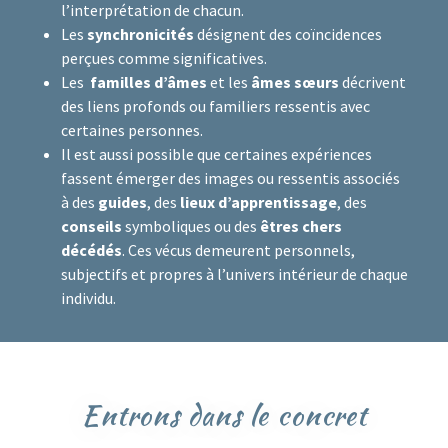
l’interprétation de chacun.
Les
synchronicités
désignent des coïncidences
perçues comme significatives.
Les
familles d’âmes
et les
âmes sœurs
décrivent
des liens profonds ou familiers ressentis avec
certaines personnes.
Il est aussi possible que certaines expériences
fassent émerger des images ou ressentis associés
à des
guides
, des
lieux d’apprentissage
, des
conseils
symboliques ou des
êtres chers
décédés
. Ces vécus demeurent personnels,
subjectifs et propres à l’univers intérieur de chaque
individu.
Entrons dans le concret