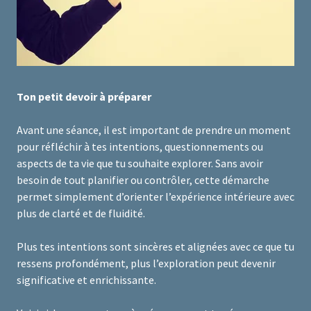
Ton petit devoir à préparer
Avant une séance, il est important de prendre un moment
pour réfléchir à tes intentions, questionnements ou
aspects de ta vie que tu souhaite explorer. Sans avoir
besoin de tout planifier ou contrôler, cette démarche
permet simplement d’orienter l’expérience intérieure avec
plus de clarté et de fluidité.
Plus tes intentions sont sincères et alignées avec ce que tu
ressens profondément, plus l’exploration peut devenir
significative et enrichissante.