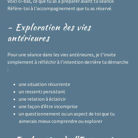
Voici ci-bas, ce que tu as à préparer avant ta séance.
Réfère-toi à l'accompagnement que tu as réservé.
- Exploration des vies
antérieures
Pour une séance dans les vies antérieures, je t’invite
simplement à réfléchir à l’intention derrière ta démarche
:
une situation récurrente
un ressenti persistant
une relation à éclaircir
une façon d’être incomprise
un questionnement ou un aspect de toi que tu
aimerais mieux comprendre ou explorer