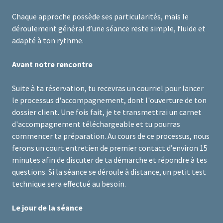
Chaque approche possède ses particularités, mais le
déroulement général d’une séance reste simple, fluide et
adapté à ton rythme.
Avant notre rencontre
Suite à ta réservation, tu recevras un courriel pour lancer
le processus d'accompagnement, dont l'ouverture de ton
dossier client. Une fois fait, je te transmettrai un carnet
d'accompagnement téléchargeable et tu pourras
commencer ta préparation. Au cours de ce processus, nous
ferons un court entretien de premier contact d’environ 15
minutes afin de discuter de ta démarche et répondre à tes
questions. Si la séance se déroule à distance, un petit test
technique sera effectué au besoin.
Le jour de la séance