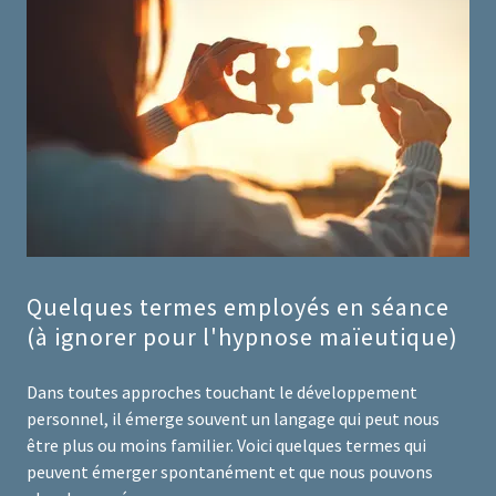
Quelques termes employés en séance
(à ignorer pour l'hypnose maïeutique)
Dans toutes approches touchant le développement
personnel, il émerge souvent un langage qui peut nous
être plus ou moins familier. Voici quelques termes qui
peuvent émerger spontanément et que nous pouvons