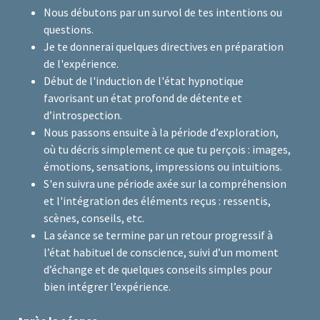
Nous débutons par un survol de tes intentions ou
questions.
Je te donnerai quelques directives en préparation
de l'expérience.
Début de l'induction de l'état hypnotique
favorisant un état profond de détente et
d’introspection.
Nous passons ensuite à la période d’exploration,
où tu décris simplement ce que tu perçois : images,
émotions, sensations, impressions ou intuitions.
S'en suivra une période axée sur la compréhension
et l'intégration des éléments reçus : ressentis,
scènes, conseils, etc.
La séance se termine par un retour progressif à
l’état habituel de conscience, suivi d’un moment
d’échange et de quelques conseils simples pour
bien intégrer l’expérience.