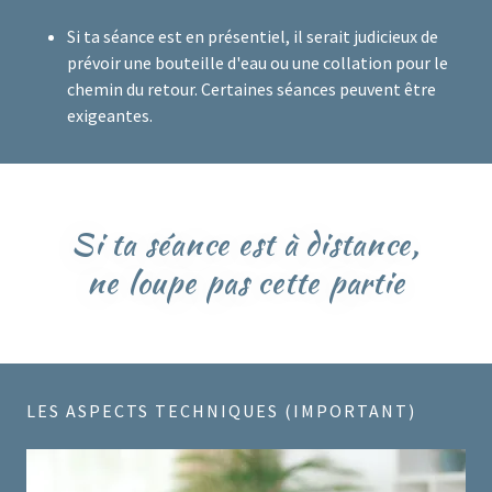
Si ta séance est en présentiel, il serait judicieux de
prévoir une bouteille d'eau ou une collation pour le
chemin du retour. Certaines séances peuvent être
exigeantes.
Si ta séance est à distance,
ne loupe pas cette partie
LES ASPECTS TECHNIQUES (IMPORTANT)