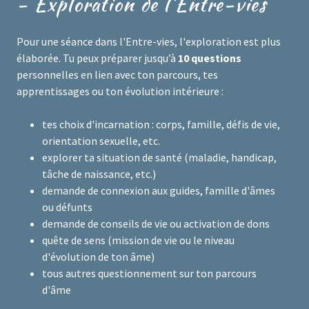
- Exploration de l'Entre-vies
Pour une séance dans l'Entre-vies, l'exploration est plus
élaborée. Tu peux préparer jusqu’à
10 questions
personnelles en lien avec ton parcours, tes
apprentissages ou ton évolution intérieure :
tes choix d'incarnation : corps, famille, défis de vie,
orientation sexuelle, etc.
explorer ta situation de santé (maladie, handicap,
tâche de naissance, etc.)
demande de connexion aux guides, famille d'âmes
ou défunts
demande de conseils de vie ou activation de dons
quête de sens (mission de vie ou le niveau
d'évolution de ton âme)
tous autres questionnement sur ton parcours
d'âme