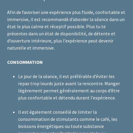
Afin de favoriser une expérience plus fluide, confortable et
immersive, il est recommandé d’aborder la séance dans un
état le plus calme et réceptif possible. Plus tu te
présentes dans un état de disponibilité, de détente et
d’ouverture intérieure, plus l’expérience peut devenir
naturelle et immersive.
CONSOMMATION
Le jour de la séance, il est préférable d’éviter les
repas trop lourds juste avant la rencontre. Manger
légèrement permet généralement au corps d’être
plus confortable et détendu durant l’expérience.
Il est également conseillé de limiter la
consommation de stimulants comme le café, les
boissons énergétiques ou toute substance