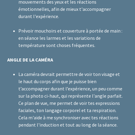
mouvements des yeux et les réactions
émotionnelles, afin de mieux t'accompagner
durant l'expérience.
Prévoir mouchoirs et couverture à portée de main :
en séance les larmes et les variations de
température sont choses fréquentes.
ANGLE DE LA CAMÉRA
La caméra devrait permettre de voir ton visage et
le haut du corps afin que je puisse bien
t’accompagner durant l’expérience, un peu comme
sur la photo ci-haut, qui représente l'angle parfait.
Ce plan de vue, me permet de voir tes expressions
faciales, ton langage corporel et ta respiration.
Cela m'aide à me synchroniser avec tes réactions
pendant l'induction et tout au long de la séance.