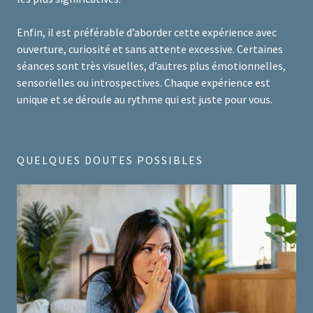
Enfin, il est préférable d’aborder cette expérience avec
ouverture, curiosité et sans attente excessive. Certaines
séances sont très visuelles, d’autres plus émotionnelles,
sensorielles ou introspectives. Chaque expérience est
unique et se déroule au rythme qui est juste pour vous.
QUELQUES DOUTES POSSIBLES