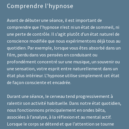
Comprendre l’hypnose
Avant de débuter une séance, il est important de
comprendre que l’hypnose n’est ni un état de sommeil, ni
une perte de contrôle. Il s’agit plutôt d’un état naturel de
conscience modifiée que nous expérimentons déjà tous au
quotidien. Par exemple, lorsque vous êtes absorbé dans un
film, perdu dans vos pensées en conduisant ou
profondément concentré sur une musique, un souvenir ou
une sensation, votre esprit entre naturellement dans un
état plus intérieur. L’hypnose utilise simplement cet état
de façon consciente et encadrée.
Durant une séance, le cerveau tend progressivement à
ralentir son activité habituelle. Dans notre état quotidien,
nous fonctionnons principalement en ondes bêta,
associées à l’analyse, à la réflexion et au mental actif.
Lorsque le corps se détend et que l’attention se tourne