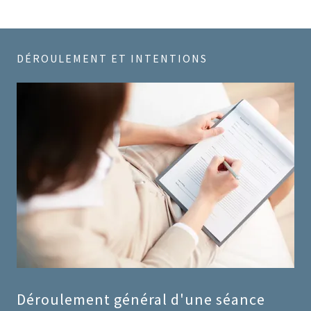
DÉROULEMENT ET INTENTIONS
Déroulement général d'une séance