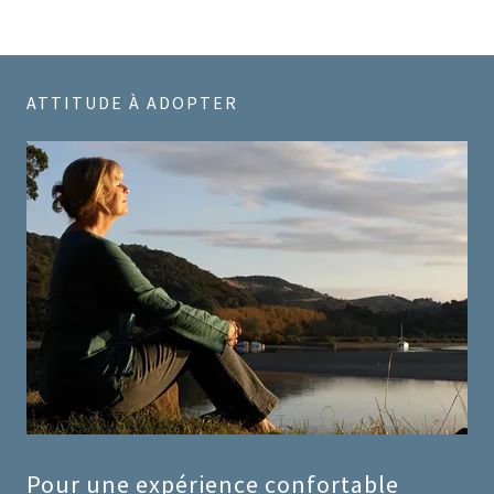
ATTITUDE À ADOPTER
Pour une expérience confortable