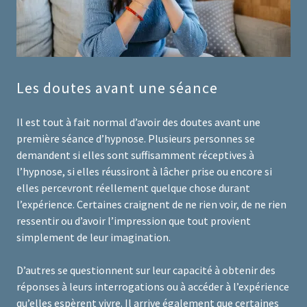
Les doutes avant une séance
Il est tout à fait normal d’avoir des doutes avant une
première séance d’hypnose. Plusieurs personnes se
demandent si elles sont suffisamment réceptives à
l’hypnose, si elles réussiront à lâcher prise ou encore si
elles percevront réellement quelque chose durant
l’expérience. Certaines craignent de ne rien voir, de ne rien
ressentir ou d’avoir l’impression que tout provient
simplement de leur imagination.
D’autres se questionnent sur leur capacité à obtenir des
réponses à leurs interrogations ou à accéder à l’expérience
qu’elles espèrent vivre. Il arrive également que certaines