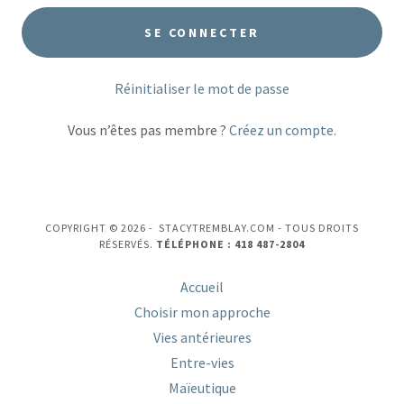
SE CONNECTER
Réinitialiser le mot de passe
Vous n’êtes pas membre ?
Créez un compte.
COPYRIGHT © 2026 - STACYTREMBLAY.COM - TOUS DROITS
RÉSERVÉS.
TÉLÉPHONE : 418 487-2804
Accueil
Choisir mon approche
Vies antérieures
Entre-vies
Maïeutique