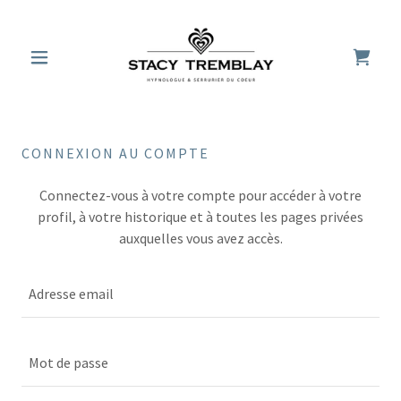
CONNEXION AU COMPTE
Connectez-vous à votre compte pour accéder à votre
profil, à votre historique et à toutes les pages privées
auxquelles vous avez accès.